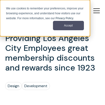
We use cookies to remember your preferences, improve your
browsing experience, and understand how visitors use our
website. For more information, see our
Privacy Policy
.
Accept
Providing Los Angeles
City Employees great
membership discounts
and rewards since 1923
Design
Development