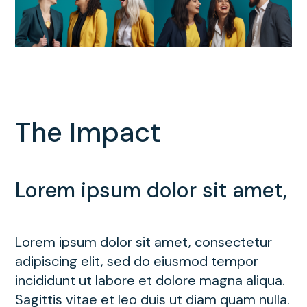
The Impact
Lorem ipsum dolor sit amet,
Lorem ipsum dolor sit amet, consectetur
adipiscing elit, sed do eiusmod tempor
incididunt ut labore et dolore magna aliqua.
Sagittis vitae et leo duis ut diam quam nulla.