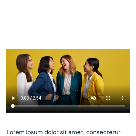
Lorem ipsum dolor sit amet, consectetur