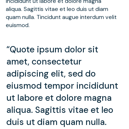
incididunt ut labore et dolore magna
aliqua. Sagittis vitae et leo duis ut diam
quam nulla. Tincidunt augue interdum velit
euismod.
“Quote ipsum dolor sit
amet, consectetur
adipiscing elit, sed do
eiusmod tempor incididunt
ut labore et dolore magna
aliqua. Sagittis vitae et leo
duis ut diam quam nulla.