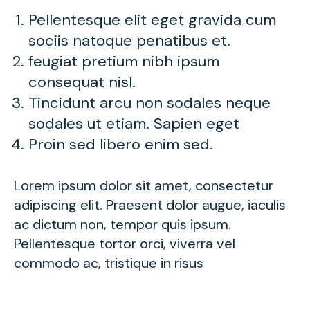
Pellentesque elit eget gravida cum
sociis natoque penatibus et.
feugiat pretium nibh ipsum
consequat nisl.
Tincidunt arcu non sodales neque
sodales ut etiam. Sapien eget
Proin sed libero enim sed.
Lorem ipsum dolor sit amet, consectetur
adipiscing elit. Praesent dolor augue, iaculis
ac dictum non, tempor quis ipsum.
Pellentesque tortor orci, viverra vel
commodo ac, tristique in risus