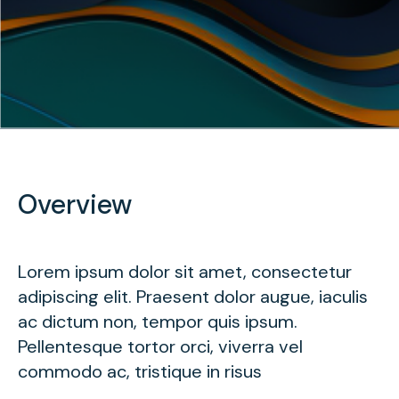
Overview
Lorem ipsum dolor sit amet, consectetur
adipiscing elit. Praesent dolor augue, iaculis
ac dictum non, tempor quis ipsum.
Pellentesque tortor orci, viverra vel
commodo ac, tristique in risus