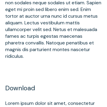
non sodales neque sodales ut etiam. Sapien
eget mi proin sed libero enim sed. Enim
tortor at auctor urna nunc id cursus metus
aliquam. Lectus vestibulum mattis
ullamcorper velit sed. Netus et malesuada
fames ac turpis egestas maecenas
pharetra convallis. Natoque penatibus et
magnis dis parturient montes nascetur
ridiculus.
Download
Lorem ipsum dolor sit amet, consectetur