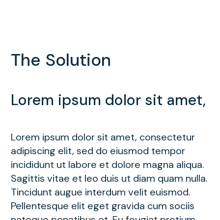
The Solution
Lorem ipsum dolor sit amet,
Lorem ipsum dolor sit amet, consectetur
adipiscing elit, sed do eiusmod tempor
incididunt ut labore et dolore magna aliqua.
Sagittis vitae et leo duis ut diam quam nulla.
Tincidunt augue interdum velit euismod.
Pellentesque elit eget gravida cum sociis
natoque penatibus et. Eu feugiat pretium