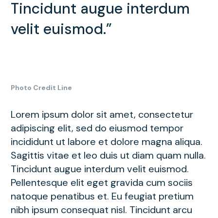
Tincidunt augue interdum
velit euismod.”
Photo Credit Line
Lorem ipsum dolor sit amet, consectetur
adipiscing elit, sed do eiusmod tempor
incididunt ut labore et dolore magna aliqua.
Sagittis vitae et leo duis ut diam quam nulla.
Tincidunt augue interdum velit euismod.
Pellentesque elit eget gravida cum sociis
natoque penatibus et. Eu feugiat pretium
nibh ipsum consequat nisl. Tincidunt arcu