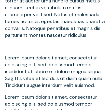
tortor at auctor urna nunc id cursus metus
aliquam. Lectus vestibulum mattis
ullamcorper velit sed. Netus et malesuada
fames ac turpis egestas maecenas pharetra
convallis. Natoque penatibus et magnis dis
parturient montes nascetur ridiculus.
Lorem ipsum dolor sit amet, consectetur
adipiscing elit, sed do eiusmod tempor
incididunt ut labore et dolore magna aliqua.
Sagittis vitae et leo duis ut diam quam nulla.
Tincidunt augue interdum velit euismod.
Lorem ipsum dolor sit amet, consectetur
adipiscing elit, sed do eiusmod tempor