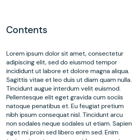
Contents
Lorem ipsum dolor sit amet, consectetur
adipiscing elit, sed do eiusmod tempor
incididunt ut labore et dolore magna aliqua.
Sagittis vitae et leo duis ut diam quam nulla.
Tincidunt augue interdum velit euismod.
Pellentesque elit eget gravida cum sociis
natoque penatibus et. Eu feugiat pretium
nibh ipsum consequat nisl. Tincidunt arcu
non sodales neque sodales ut etiam. Sapien
eget mi proin sed libero enim sed. Enim