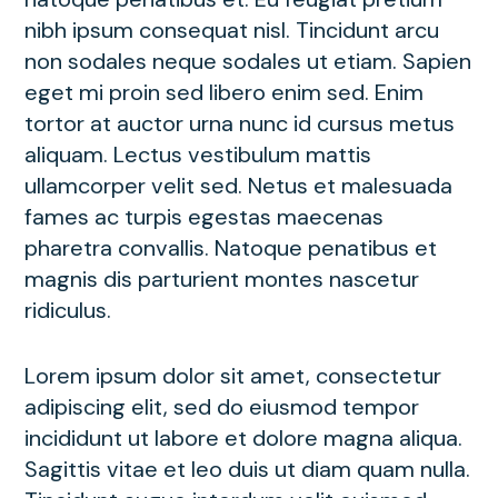
nibh ipsum consequat nisl. Tincidunt arcu
non sodales neque sodales ut etiam. Sapien
eget mi proin sed libero enim sed. Enim
tortor at auctor urna nunc id cursus metus
aliquam. Lectus vestibulum mattis
ullamcorper velit sed. Netus et malesuada
fames ac turpis egestas maecenas
pharetra convallis. Natoque penatibus et
magnis dis parturient montes nascetur
ridiculus.
Lorem ipsum dolor sit amet, consectetur
adipiscing elit, sed do eiusmod tempor
incididunt ut labore et dolore magna aliqua.
Sagittis vitae et leo duis ut diam quam nulla.