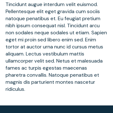
Tincidunt augue interdum velit euismod.
Pellentesque elit eget gravida cum sociis
natoque penatibus et. Eu feugiat pretium
nibh ipsum consequat nisl. Tincidunt arcu
non sodales neque sodales ut etiam. Sapien
eget mi proin sed libero enim sed. Enim
tortor at auctor urna nunc id cursus metus
aliquam. Lectus vestibulum mattis
ullamcorper velit sed. Netus et malesuada
fames ac turpis egestas maecenas
pharetra convallis. Natoque penatibus et
magnis dis parturient montes nascetur
ridiculus.