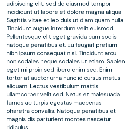
adipiscing elit, sed do eiusmod tempor
incididunt ut labore et dolore magna aliqua.
Sagittis vitae et leo duis ut diam quam nulla.
Tincidunt augue interdum velit euismod.
Pellentesque elit eget gravida cum sociis
natoque penatibus et. Eu feugiat pretium
nibh ipsum consequat nisl. Tincidunt arcu
non sodales neque sodales ut etiam. Sapien
eget mi proin sed libero enim sed. Enim
tortor at auctor urna nunc id cursus metus
aliquam. Lectus vestibulum mattis
ullamcorper velit sed. Netus et malesuada
fames ac turpis egestas maecenas
pharetra convallis. Natoque penatibus et
magnis dis parturient montes nascetur
ridiculus.