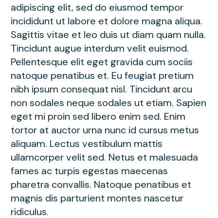
adipiscing elit, sed do eiusmod tempor
incididunt ut labore et dolore magna aliqua.
Sagittis vitae et leo duis ut diam quam nulla.
Tincidunt augue interdum velit euismod.
Pellentesque elit eget gravida cum sociis
natoque penatibus et. Eu feugiat pretium
nibh ipsum consequat nisl. Tincidunt arcu
non sodales neque sodales ut etiam. Sapien
eget mi proin sed libero enim sed. Enim
tortor at auctor urna nunc id cursus metus
aliquam. Lectus vestibulum mattis
ullamcorper velit sed. Netus et malesuada
fames ac turpis egestas maecenas
pharetra convallis. Natoque penatibus et
magnis dis parturient montes nascetur
ridiculus.