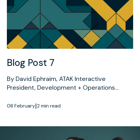
Blog Post 7
By David Ephraim, ATAK Interactive
President, Development + Operations...
|
08 February
2 min read