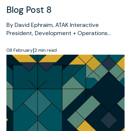
Blog Post 8
By David Ephraim, ATAK Interactive
President, Development + Operations...
|
08 February
2 min read