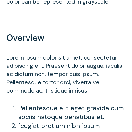
color can be represented in grayscale.
Overview
Lorem ipsum dolor sit amet, consectetur
adipiscing elit. Praesent dolor augue, iaculis
ac dictum non, tempor quis ipsum.
Pellentesque tortor orci, viverra vel
commodo ac, tristique in risus
Pellentesque elit eget gravida cum
sociis natoque penatibus et.
feugiat pretium nibh ipsum