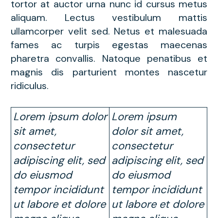
tortor at auctor urna nunc id cursus metus
aliquam. Lectus vestibulum mattis
ullamcorper velit sed. Netus et malesuada
fames ac turpis egestas maecenas
pharetra convallis. Natoque penatibus et
magnis dis parturient montes nascetur
ridiculus.
Lorem ipsum dolor
Lorem ipsum
sit amet,
dolor sit amet,
consectetur
consectetur
adipiscing elit, sed
adipiscing elit, sed
do eiusmod
do eiusmod
tempor incididunt
tempor incididunt
ut labore et dolore
ut labore et dolore