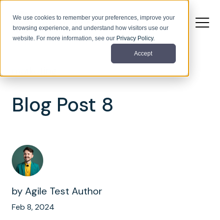
We use cookies to remember your preferences, improve your
browsing experience, and understand how visitors use our
website. For more information, see our
Privacy Policy
.
Accept
marketing
Blog Post 8
by
Agile Test Author
Feb 8, 2024