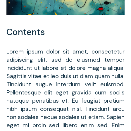
Contents
Lorem ipsum dolor sit amet, consectetur
adipiscing elit, sed do eiusmod tempor
incididunt ut labore et dolore magna aliqua.
Sagittis vitae et leo duis ut diam quam nulla.
Tincidunt augue interdum velit euismod.
Pellentesque elit eget gravida cum sociis
natoque penatibus et. Eu feugiat pretium
nibh ipsum consequat nisl. Tincidunt arcu
non sodales neque sodales ut etiam. Sapien
eget mi proin sed libero enim sed. Enim