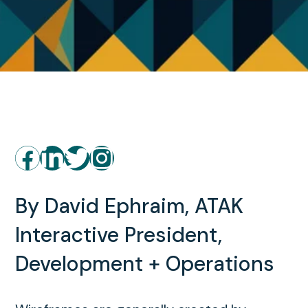
By David Ephraim, ATAK
Interactive President,
Development + Operations