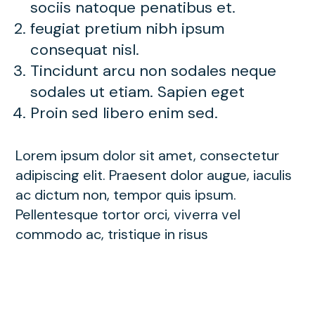
sociis natoque penatibus et.
feugiat pretium nibh ipsum
consequat nisl.
Tincidunt arcu non sodales neque
sodales ut etiam. Sapien eget
Proin sed libero enim sed.
Lorem ipsum dolor sit amet, consectetur
adipiscing elit. Praesent dolor augue, iaculis
ac dictum non, tempor quis ipsum.
Pellentesque tortor orci, viverra vel
commodo ac, tristique in risus