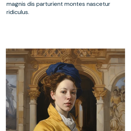
magnis dis parturient montes nascetur
ridiculus.