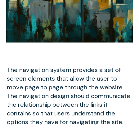
The navigation system provides a set of
screen elements that allow the user to
move page to page through the website.
The navigation design should communicate
the relationship between the links it
contains so that users understand the
options they have for navigating the site.