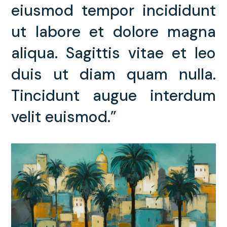
eiusmod tempor incididunt
ut labore et dolore magna
aliqua. Sagittis vitae et leo
duis ut diam quam nulla.
Tincidunt augue interdum
velit euismod.”