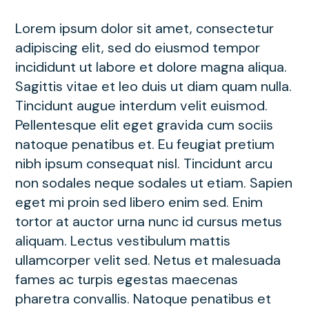
Lorem ipsum dolor sit amet, consectetur
adipiscing elit, sed do eiusmod tempor
incididunt ut labore et dolore magna aliqua.
Sagittis vitae et leo duis ut diam quam nulla.
Tincidunt augue interdum velit euismod.
Pellentesque elit eget gravida cum sociis
natoque penatibus et. Eu feugiat pretium
nibh ipsum consequat nisl. Tincidunt arcu
non sodales neque sodales ut etiam. Sapien
eget mi proin sed libero enim sed. Enim
tortor at auctor urna nunc id cursus metus
aliquam. Lectus vestibulum mattis
ullamcorper velit sed. Netus et malesuada
fames ac turpis egestas maecenas
pharetra convallis. Natoque penatibus et