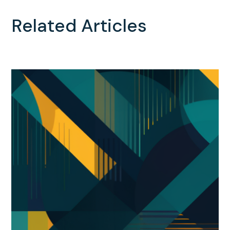
Related Articles