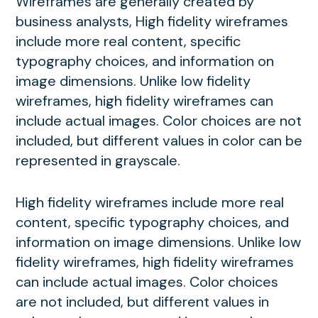
Wireframes are generally created by
business analysts, High fidelity wireframes
include more real content, specific
typography choices, and information on
image dimensions. Unlike low fidelity
wireframes, high fidelity wireframes can
include actual images. Color choices are not
included, but different values in color can be
represented in grayscale.
High fidelity wireframes include more real
content, specific typography choices, and
information on image dimensions. Unlike low
fidelity wireframes, high fidelity wireframes
can include actual images. Color choices
are not included, but different values in