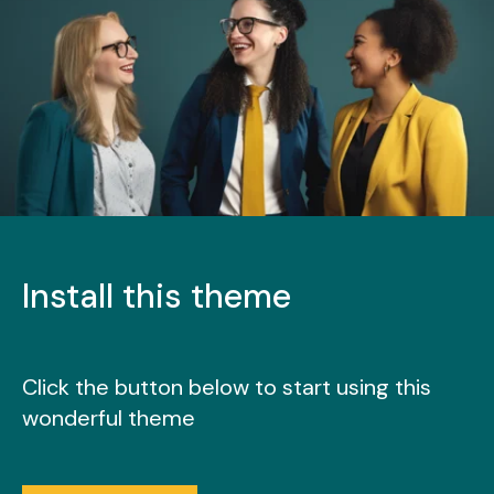
Install this theme
Click the button below to start using this
wonderful theme