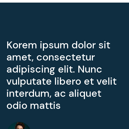
Korem ipsum dolor sit
amet, consectetur
adipiscing elit. Nunc
vulputate libero et velit
interdum, ac aliquet
odio mattis