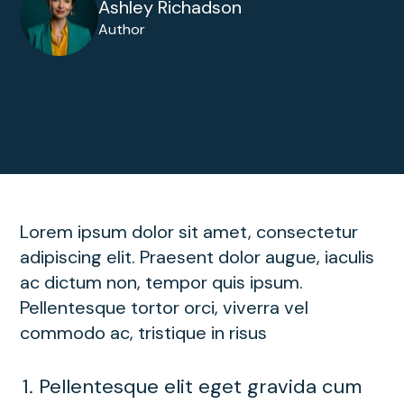
Ashley Richadson
Author
Lorem ipsum dolor sit amet, consectetur
adipiscing elit. Praesent dolor augue, iaculis
ac dictum non, tempor quis ipsum.
Pellentesque tortor orci, viverra vel
commodo ac, tristique in risus
Pellentesque elit eget gravida cum