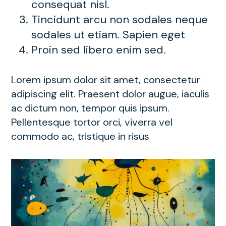
consequat nisl.
Tincidunt arcu non sodales neque
sodales ut etiam. Sapien eget
Proin sed libero enim sed.
Lorem ipsum dolor sit amet, consectetur
adipiscing elit. Praesent dolor augue, iaculis
ac dictum non, tempor quis ipsum.
Pellentesque tortor orci, viverra vel
commodo ac, tristique in risus