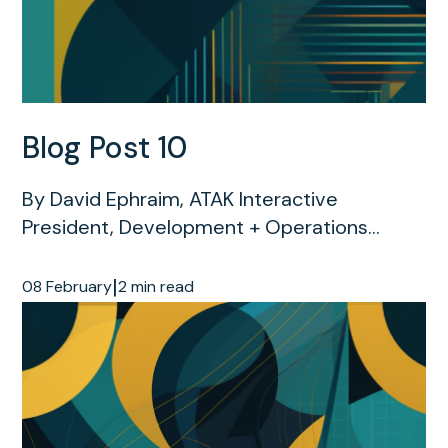
Blog Post 10
By David Ephraim, ATAK Interactive
President, Development + Operations...
|
08 February
2 min read