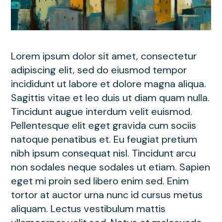
Lorem ipsum dolor sit amet, consectetur
adipiscing elit, sed do eiusmod tempor
incididunt ut labore et dolore magna aliqua.
Sagittis vitae et leo duis ut diam quam nulla.
Tincidunt augue interdum velit euismod.
Pellentesque elit eget gravida cum sociis
natoque penatibus et. Eu feugiat pretium
nibh ipsum consequat nisl. Tincidunt arcu
non sodales neque sodales ut etiam. Sapien
eget mi proin sed libero enim sed. Enim
tortor at auctor urna nunc id cursus metus
aliquam. Lectus vestibulum mattis