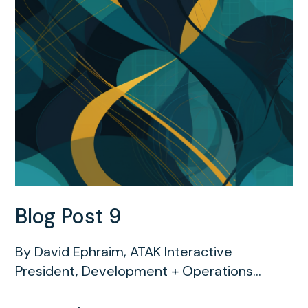
Blog Post 9
By David Ephraim, ATAK Interactive
President, Development + Operations...