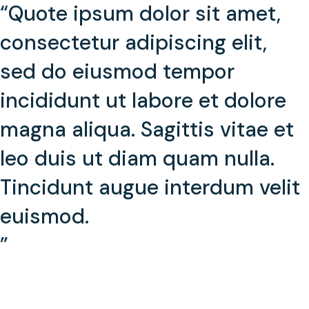
“Quote ipsum dolor sit amet,
consectetur adipiscing elit,
sed do eiusmod tempor
incididunt ut labore et dolore
magna aliqua. Sagittis vitae et
leo duis ut diam quam nulla.
Tincidunt augue interdum velit
euismod.
”